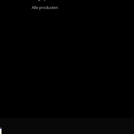
Alle producten