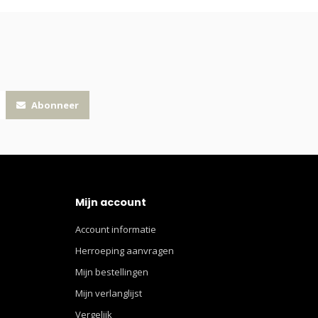
Abonneer
Mijn account
Account informatie
Herroeping aanvragen
Mijn bestellingen
Mijn verlanglijst
Vergelijk