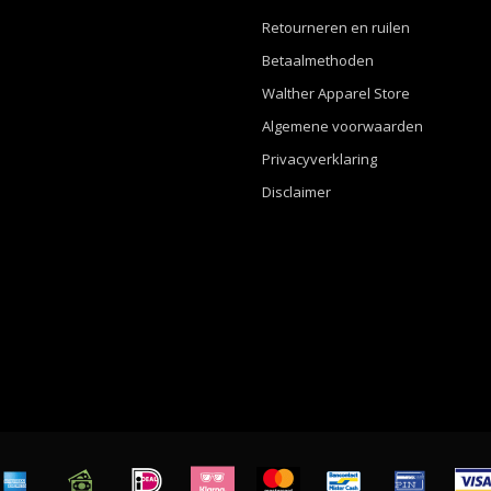
Retourneren en ruilen
Betaalmethoden
Walther Apparel Store
Algemene voorwaarden
Privacyverklaring
Disclaimer