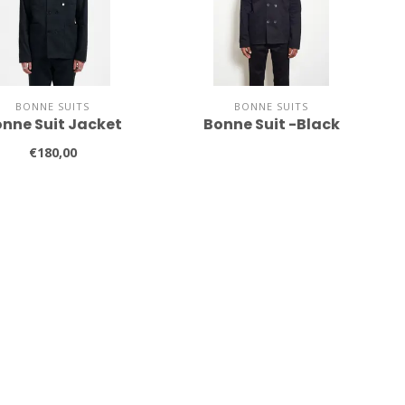
BONNE SUITS
BONNE SUITS
nne Suit Jacket
Bonne Suit -Black
€180,00