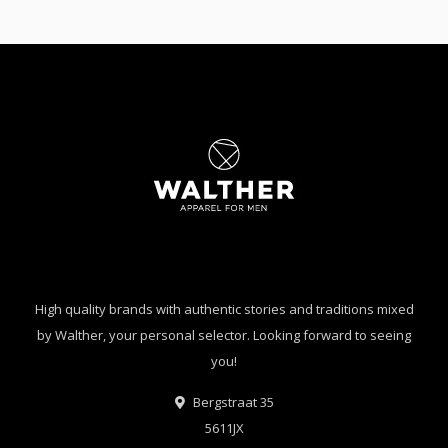
High quality brands with authentic stories and traditions mixed
by Walther, your personal selector. Looking forward to seeing
you!
Bergstraat 35
5611JX