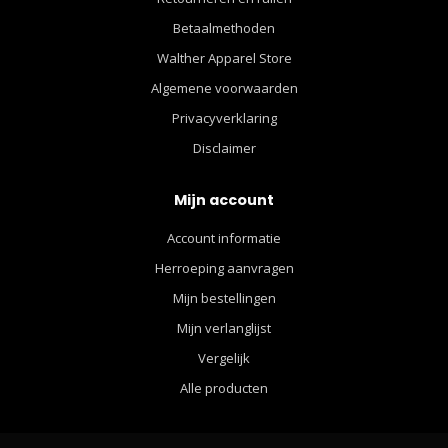
Betaalmethoden
Walther Apparel Store
Algemene voorwaarden
Privacyverklaring
Disclaimer
Mijn account
Account informatie
Herroeping aanvragen
Mijn bestellingen
Mijn verlanglijst
Vergelijk
Alle producten