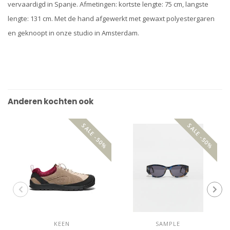
vervaardigd in Spanje. Afmetingen: kortste lengte: 75 cm, langste
lengte: 131 cm. Met de hand afgewerkt met gewaxt polyestergaren
en geknoopt in onze studio in Amsterdam.
Anderen kochten ook
SALE -50%
SALE -50%
KEEN
SAMPLE