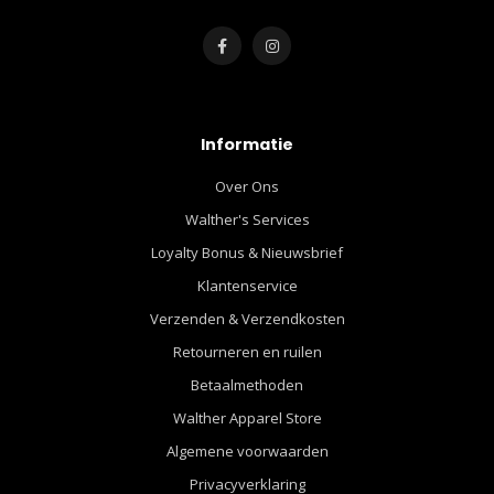
Informatie
Over Ons
Walther's Services
Loyalty Bonus & Nieuwsbrief
Klantenservice
Verzenden & Verzendkosten
Retourneren en ruilen
Betaalmethoden
Walther Apparel Store
Algemene voorwaarden
Privacyverklaring