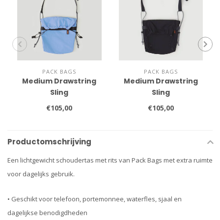
PACK BAGS
PACK BAGS
Medium Drawstring
Medium Drawstring
Sling
Sling
€105,00
€105,00
Productomschrijving
Een lichtgewicht schoudertas met rits van Pack Bags met extra ruimte
voor dagelijks gebruik.
• Geschikt voor telefoon, portemonnee, waterfles, sjaal en
dagelijkse benodigdheden