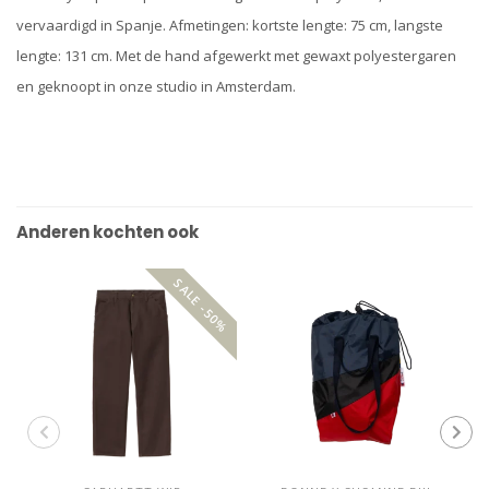
vervaardigd in Spanje. Afmetingen: kortste lengte: 75 cm, langste
lengte: 131 cm. Met de hand afgewerkt met gewaxt polyestergaren
en geknoopt in onze studio in Amsterdam.
Anderen kochten ook
SALE -50%