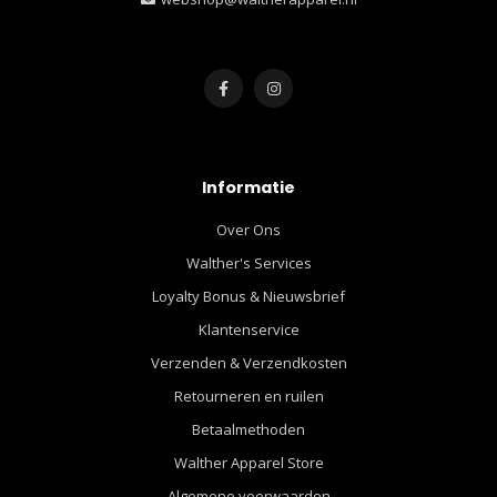
Informatie
Over Ons
Walther's Services
Loyalty Bonus & Nieuwsbrief
Klantenservice
Verzenden & Verzendkosten
Retourneren en ruilen
Betaalmethoden
Walther Apparel Store
Algemene voorwaarden