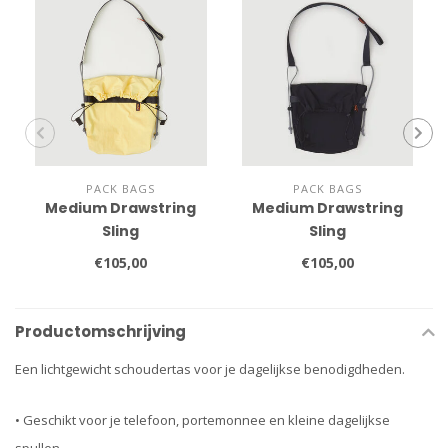
PACK BAGS
PACK BAGS
Medium Drawstring
Medium Drawstring
Sling
Sling
€105,00
€105,00
Productomschrijving
Een lichtgewicht schoudertas voor je dagelijkse benodigdheden.
• Geschikt voor je telefoon, portemonnee en kleine dagelijkse
spullen