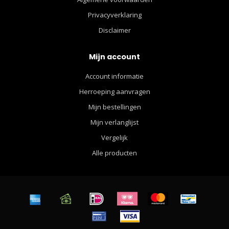
Privacyverklaring
Disclaimer
Mijn account
Account informatie
Herroeping aanvragen
Mijn bestellingen
Mijn verlanglijst
Vergelijk
Alle producten