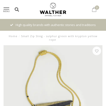
0
MENU
High quality brands with authentic stories and traditions
Home
/
Small Zip Sling - sulphur green with krypton yellow
rope